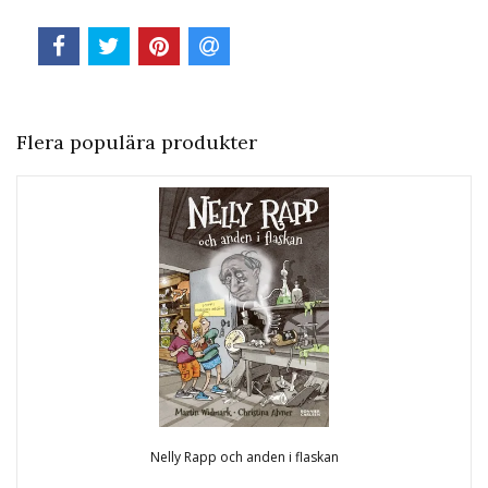
Flera populära produkter
Nelly Rapp och anden i flaskan