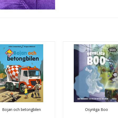
Bojan och betongbilen
Osynliga Boo