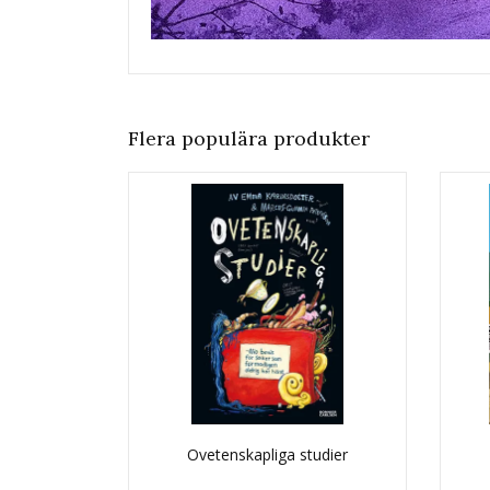
Flera populära produkter
Ovetenskapliga studier