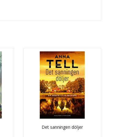
Det sanningen döljer