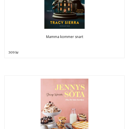
Mamma kommer snart
309 kr