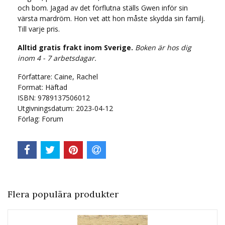
och bom. Jagad av det förflutna ställs Gwen inför sin
värsta mardröm. Hon vet att hon måste skydda sin familj.
Till varje pris.
Alltid gratis frakt inom Sverige.
Boken är hos dig
inom 4 - 7 arbetsdagar.
Författare: Caine, Rachel
Format: Häftad
ISBN: 9789137506012
Utgivningsdatum: 2023-04-12
Förlag: Forum
Flera populära produkter