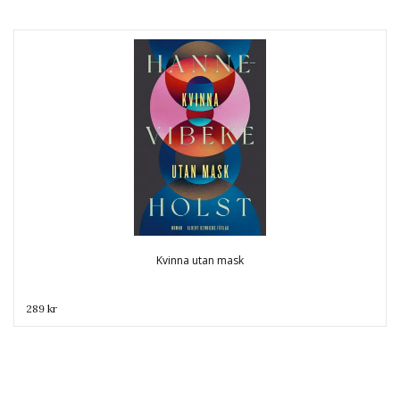
Kvinna utan mask
289 kr