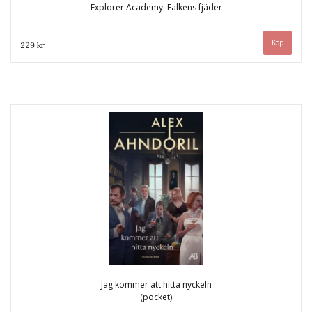
Explorer Academy. Falkens fjäder
229 kr
Jag kommer att hitta nyckeln
(pocket)