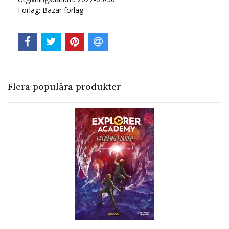
Förlag: Bazar förlag
Flera populära produkter