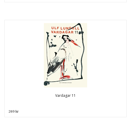
Vardagar 11
269 kr