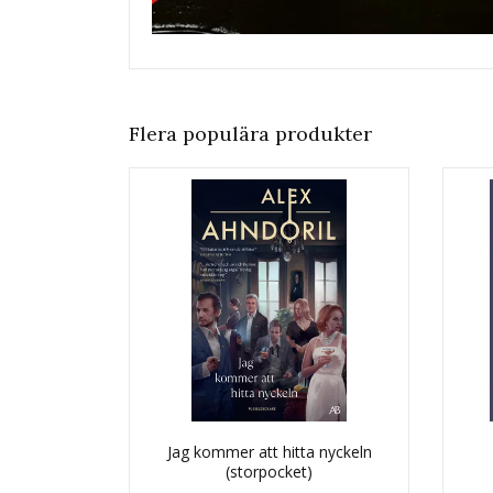
Flera populära produkter
Jag kommer att hitta nyckeln
(storpocket)