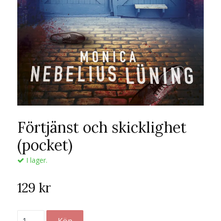
Förtjänst och skicklighet
(pocket)
I lager.
129 kr