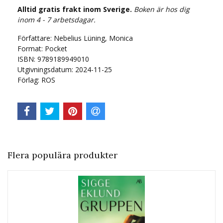
Alltid gratis frakt inom Sverige.
Boken är hos dig
inom 4 - 7 arbetsdagar.
Författare: Nebelius Lüning, Monica
Format: Pocket
ISBN: 9789189949010
Utgivningsdatum: 2024-11-25
Förlag: ROS
Flera populära produkter