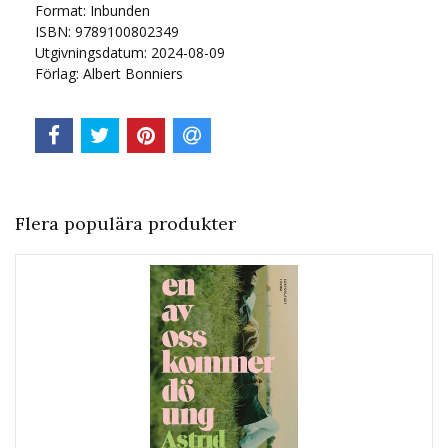
Format: Inbunden
ISBN: 9789100802349
Utgivningsdatum: 2024-08-09
Förlag: Albert Bonniers
Flera populära produkter