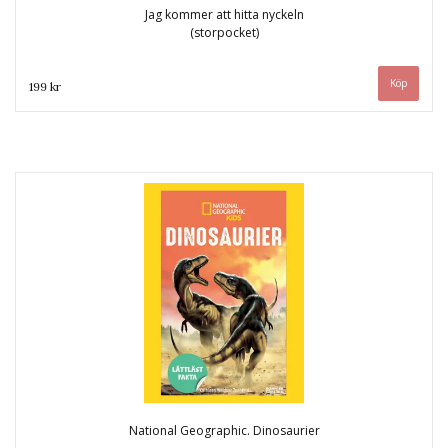
Jag kommer att hitta nyckeln
(storpocket)
199 kr
National Geographic. Dinosaurier