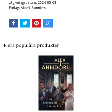
Utgivningsdatum: 2024-05-08
Förlag: Albert Bonniers
Flera populära produkter