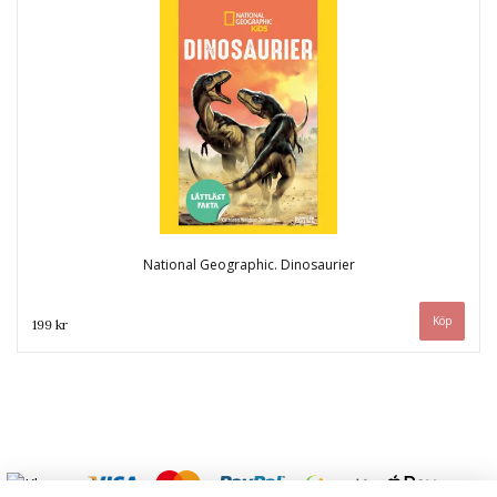
National Geographic. Dinosaurier
199 kr