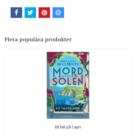
Flera populära produkter
Ett fall på Capri