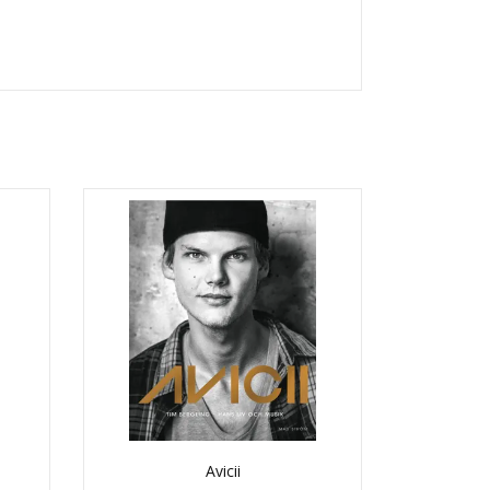
Avicii