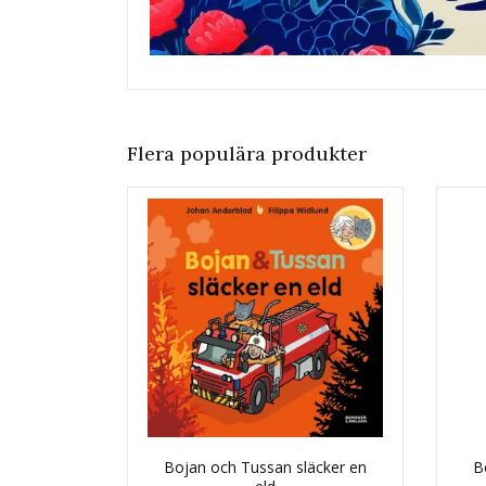
Flera populära produkter
Bojan och Tussan släcker en
B