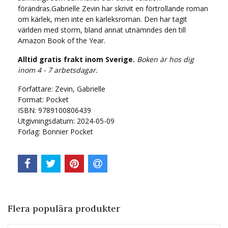
förändras.Gabrielle Zevin har skrivit en förtrollande roman
om kärlek, men inte en kärleksroman. Den har tagit
världen med storm, bland annat utnämndes den till
Amazon Book of the Year.
Alltid gratis frakt inom Sverige.
Boken är hos dig
inom 4 - 7 arbetsdagar.
Författare: Zevin, Gabrielle
Format: Pocket
ISBN: 9789100806439
Utgivningsdatum: 2024-05-09
Förlag: Bonnier Pocket
Flera populära produkter