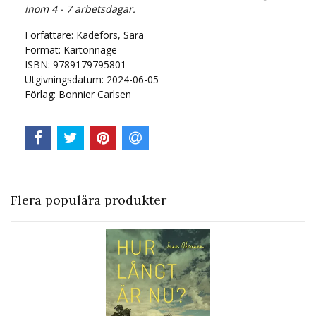
inom 4 - 7 arbetsdagar.
Författare: Kadefors, Sara
Format: Kartonnage
ISBN: 9789179795801
Utgivningsdatum: 2024-06-05
Förlag: Bonnier Carlsen
Flera populära produkter