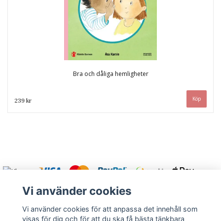
Bra och dåliga hemligheter
239 kr
Vi använder cookies
Vi använder cookies för att anpassa det innehåll som
visas för dig och för att du ska få bästa tänkbara