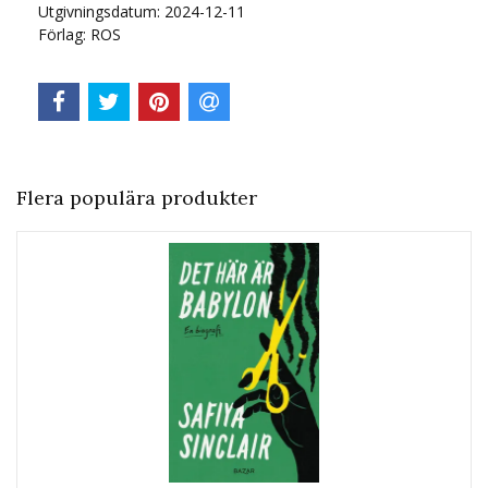
Utgivningsdatum: 2024-12-11
Förlag: ROS
Flera populära produkter