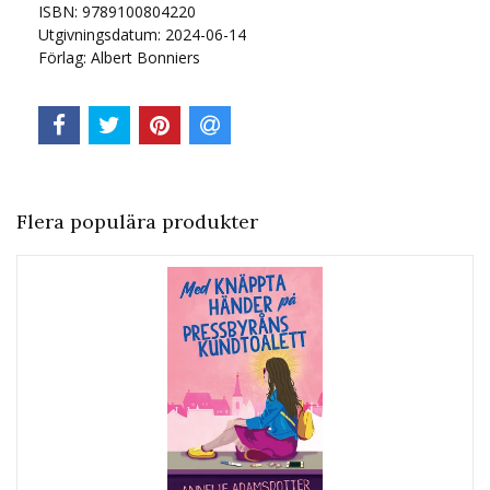
ISBN: 9789100804220
Utgivningsdatum: 2024-06-14
Förlag: Albert Bonniers
Flera populära produkter