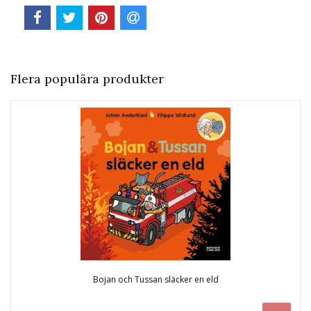
Flera populära produkter
Bojan och Tussan släcker en eld