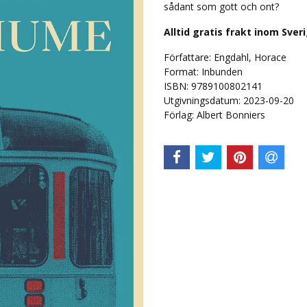
sådant som gott och ont?
Alltid gratis frakt inom Sver
Författare: Engdahl, Horace
Format: Inbunden
ISBN: 9789100802141
Utgivningsdatum: 2023-09-20
Förlag: Albert Bonniers