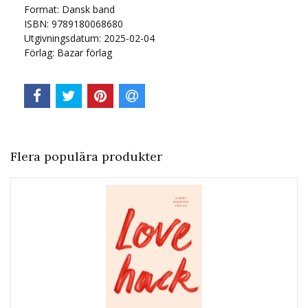
Format: Dansk band
ISBN: 9789180068680
Utgivningsdatum: 2025-02-04
Förlag: Bazar förlag
Flera populära produkter