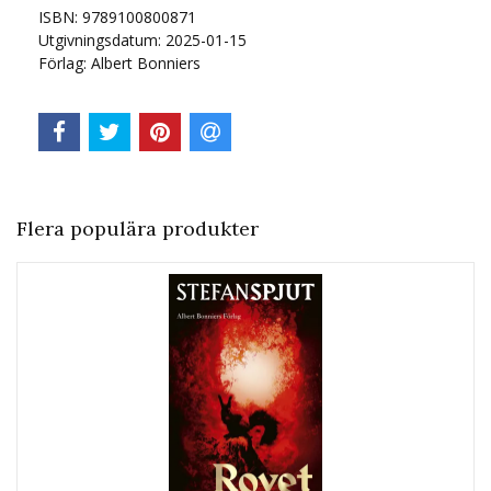
ISBN: 9789100800871
Utgivningsdatum: 2025-01-15
Förlag: Albert Bonniers
Flera populära produkter