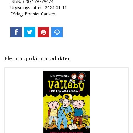
ISBN: 9789179779474
Utgivningsdatum: 2024-01-11
Förlag: Bonnier Carlsen
Flera populära produkter