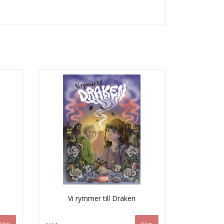
Vi rymmer till Draken