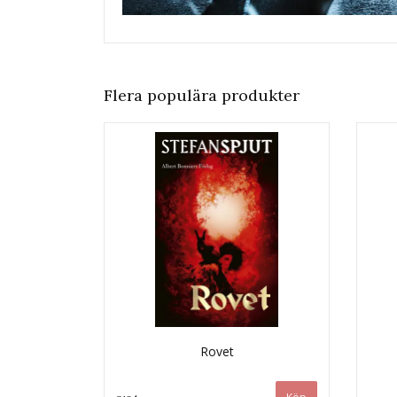
Flera populära produkter
Rovet