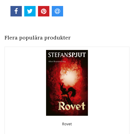
Flera populära produkter
Rovet