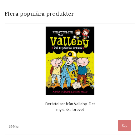
Flera populära produkter
Berättelser från Valleby. Det
mystiska brevet
199 kr