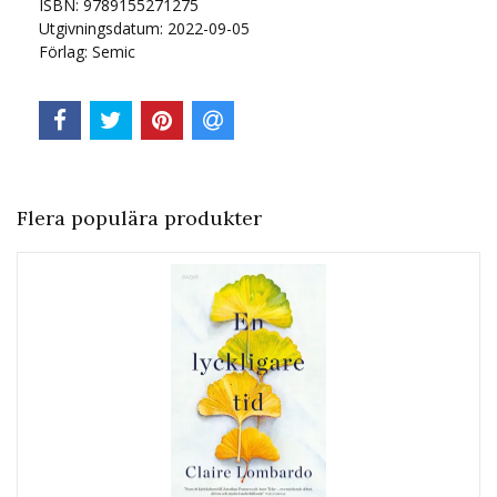
ISBN: 9789155271275
Utgivningsdatum: 2022-09-05
Förlag: Semic
Flera populära produkter