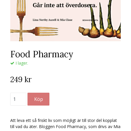
Food Pharmacy
I lager.
249 kr
Att leva ett så friskt liv som möjligt är till stor del kopplat
till vad du äter. Bloggen Food Pharmacy, som drivs av Mia