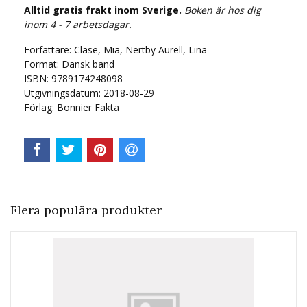
Alltid gratis frakt inom Sverige.
Boken är hos dig
inom 4 - 7 arbetsdagar.
Författare: Clase, Mia, Nertby Aurell, Lina
Format: Dansk band
ISBN: 9789174248098
Utgivningsdatum: 2018-08-29
Förlag: Bonnier Fakta
Flera populära produkter