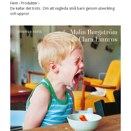
Hem
›
Produkter
›
De kallar det trots : Om att vägleda små barn genom utveckling
och uppror