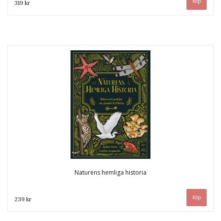
319 kr
Naturens hemliga historia
239 kr