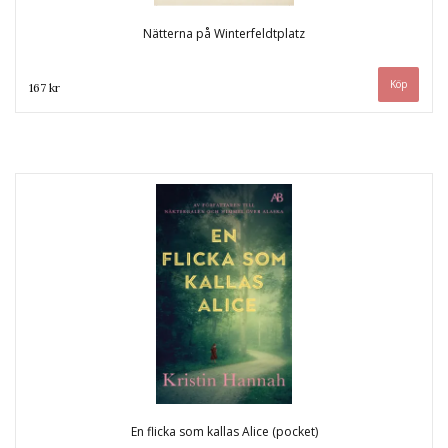
Nätterna på Winterfeldtplatz
167 kr
En flicka som kallas Alice (pocket)