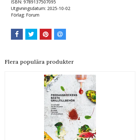
ISBN: 9789137507095
Utgivningsdatum: 2025-10-02
Förlag: Forum
Flera populära produkter