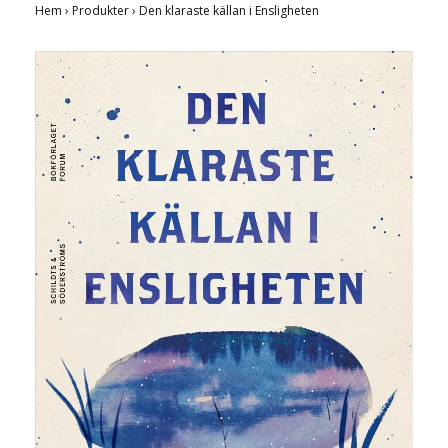
Hem
›
Produkter
›
Den klaraste källan i Ensligheten