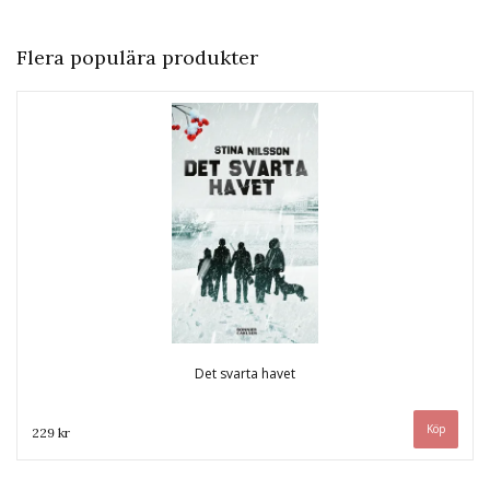
Flera populära produkter
Det svarta havet
229 kr