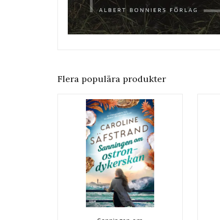
Flera populära produkter