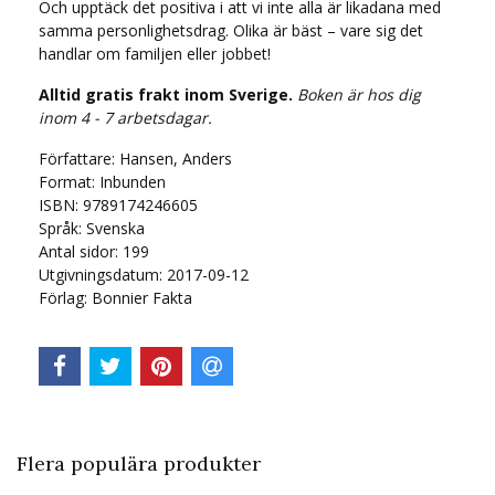
Och upptäck det positiva i att vi inte alla är likadana med
samma personlighetsdrag. Olika är bäst – vare sig det
handlar om familjen eller jobbet!
Alltid gratis frakt inom Sverige.
Boken är hos dig
inom 4 - 7 arbetsdagar.
Författare: Hansen, Anders
Format: Inbunden
ISBN: 9789174246605
Språk:
Svenska
Antal sidor:
199
Utgivningsdatum: 2017-09-12
Förlag: Bonnier Fakta
Flera populära produkter