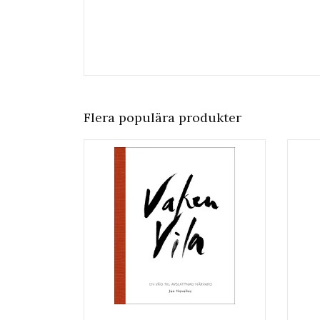
Flera populära produkter