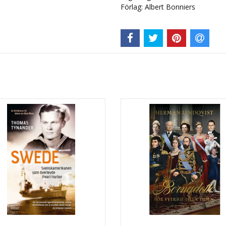
Förlag: Albert Bonniers