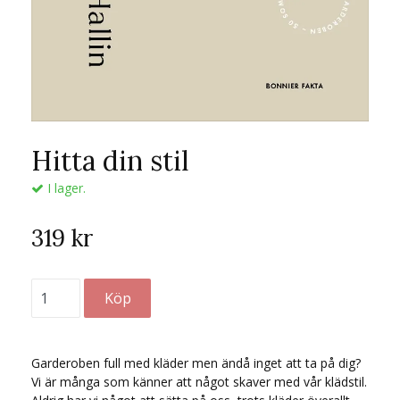
Hitta din stil
I lager.
319 kr
Garderoben full med kläder men ändå inget att ta på dig?
Vi är många som känner att något skaver med vår klädstil.