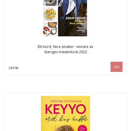
Ett bord, flera smaker : vinnare av
Sveriges mästerkock 2022
249 kr