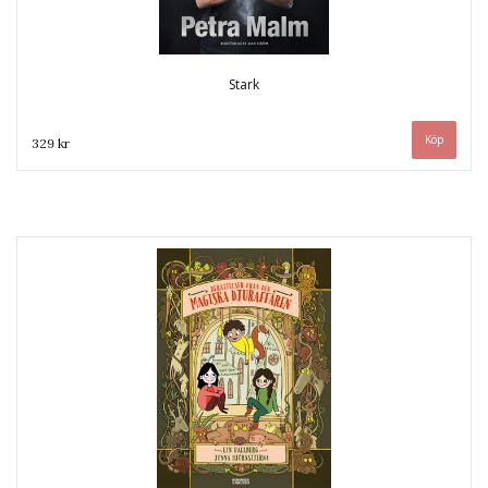
Stark
329 kr