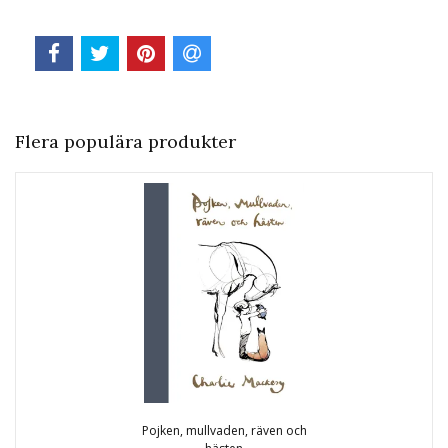
Flera populära produkter
Pojken, mullvaden, räven och