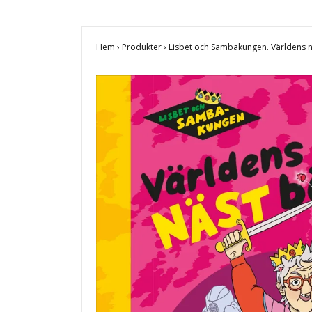
Hem
›
Produkter
›
Lisbet och Sambakungen. Världens 