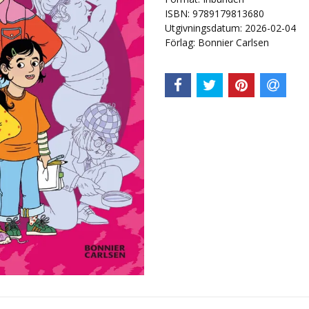
ISBN: 9789179813680
Utgivningsdatum: 2026-02-04
Förlag: Bonnier Carlsen