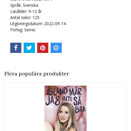
Språk:
Svenska
Läsålder: 9-12 år
Antal sidor:
125
Utgivningsdatum: 2022-09-14
Förlag: Semic
Flera populära produkter