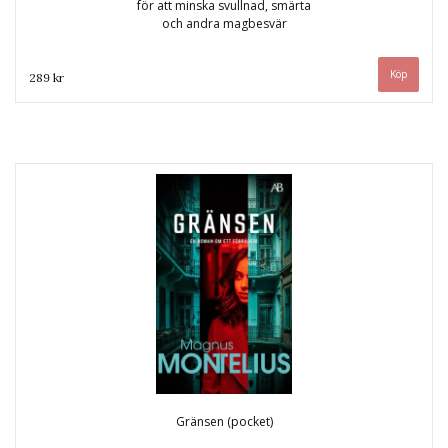
för att minska svullnad, smärta
och andra magbesvär
289 kr
Gränsen (pocket)