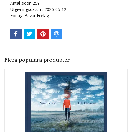
Antal sidor:
259
Utgivningsdatum: 2026-05-12
Förlag: Bazar Förlag
Flera populära produkter