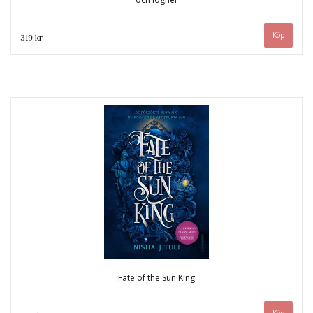
319 kr
Fate of the Sun King