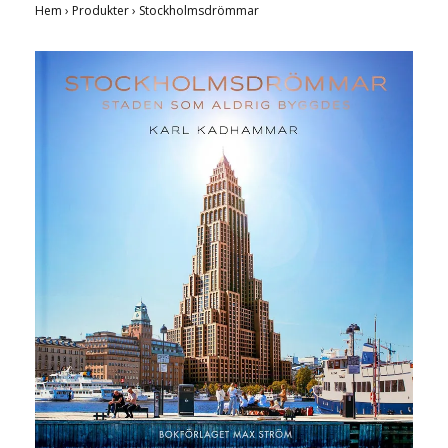
Hem
›
Produkter
›
Stockholmsdrömmar