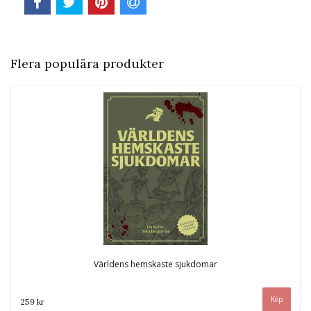
Flera populära produkter
Världens hemskaste sjukdomar
259 kr