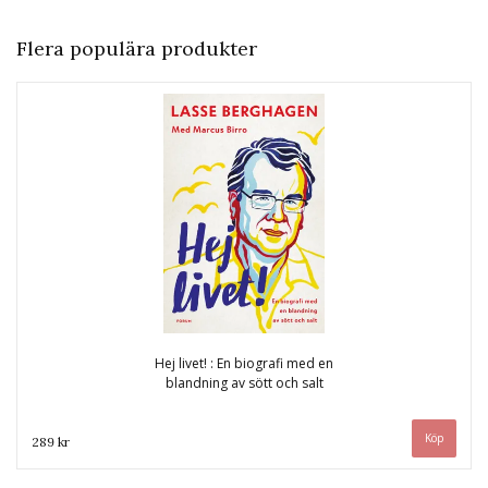
Flera populära produkter
Hej livet! : En biografi med en
blandning av sött och salt
289 kr