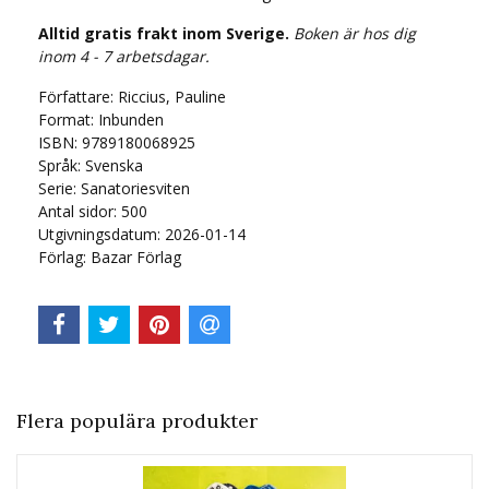
Alltid gratis frakt inom Sverige.
Boken är hos dig
inom 4 - 7 arbetsdagar.
Författare: Riccius, Pauline
Format: Inbunden
ISBN: 9789180068925
Språk:
Svenska
Serie:
Sanatoriesviten
Antal sidor:
500
Utgivningsdatum: 2026-01-14
Förlag: Bazar Förlag
Flera populära produkter