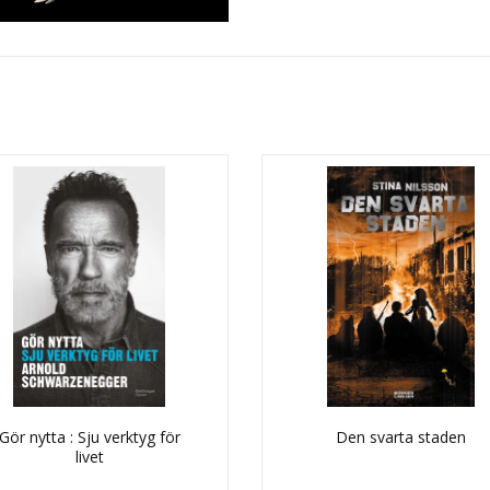
Gör nytta : Sju verktyg för
Den svarta staden
livet