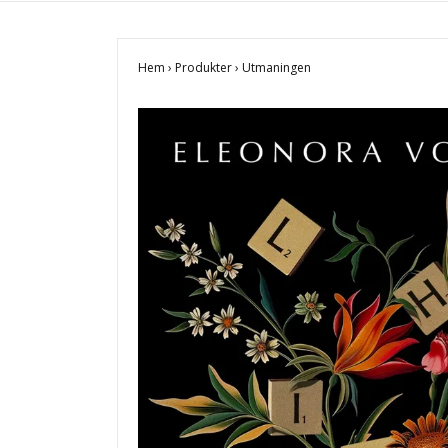
Hem
›
Produkter
›
Utmaningen