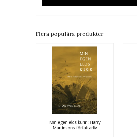
Flera populära produkter
Min egen elds kurir : Harry
Martinsons författarliv