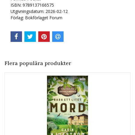
ISBN: 9789137166575
Utgivningsdatum: 2026-02-12
Förlag: Bokförlaget Forum
Flera populära produkter