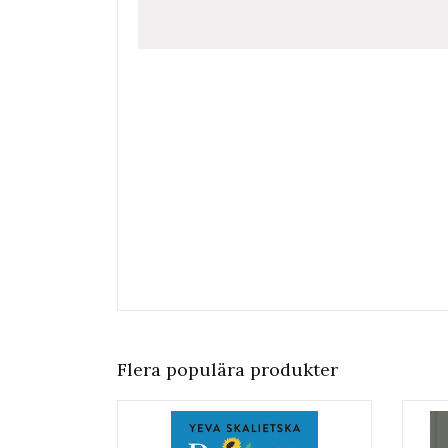
Flera populära produkter