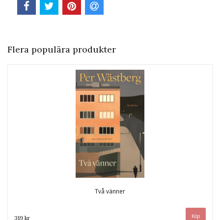
Flera populära produkter
Två vänner
319 kr