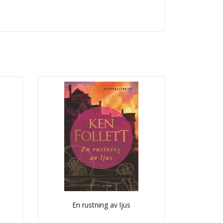
En rustning av ljus