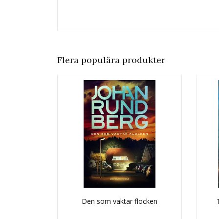
Flera populära produkter
Den som vaktar flocken