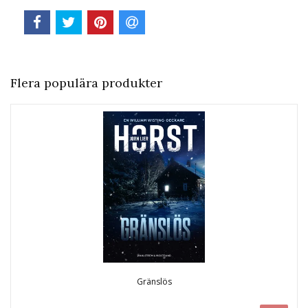
Flera populära produkter
Gränslös