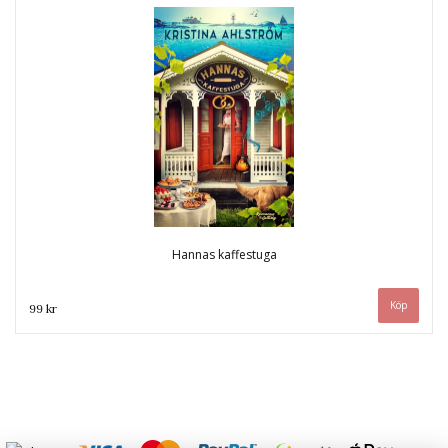
Hannas kaffestuga
99 kr