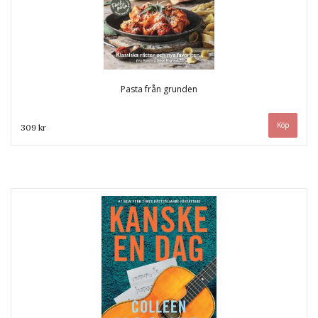
Pasta från grunden
309 kr