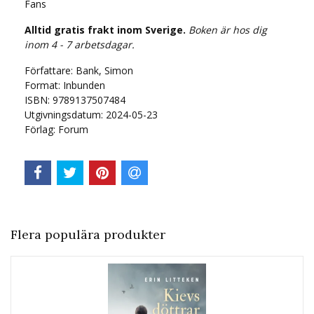
Fans
Alltid gratis frakt inom Sverige.
Boken är hos dig
inom 4 - 7 arbetsdagar.
Författare: Bank, Simon
Format: Inbunden
ISBN: 9789137507484
Utgivningsdatum: 2024-05-23
Förlag: Forum
Flera populära produkter