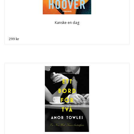
Kanske en dag
299 kr